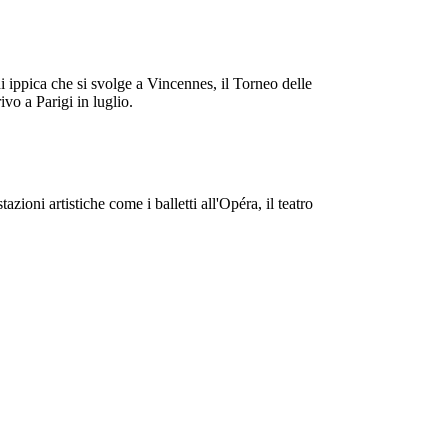
i ippica che si svolge a Vincennes, il Torneo delle
ivo a Parigi in luglio.
azioni artistiche come i balletti all'Opéra, il teatro