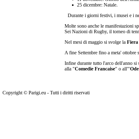
25 dicembre: Natale.
Durante i giorni festivi, i musei e i
Molte sono anche le manifestazioni spo
Sei Nazioni di Rugby, il torneo di tenni
Nel mesi di maggio si svolge la
Fiera
A fine Settembre fino a meta' ottobre 
Infine durante tutto l'arco dell'anno si
alla "
Comedie Francaise
" o all'"
Ode
Copyright © Parigi.eu - Tutti i diritti riservati