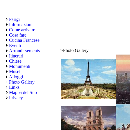
Parigi
Informazioni
Come arrivare
Cosa fare
Cucina Francese
Eventi
>
Photo Gallery
Arrondissements
Itinerari
Chiese
Monumenti
Musei
Alloggi
Photo Gallery
Links
Mappa del Sito
Privacy