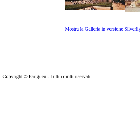
Mostra la Galleria in versione Silverli
Copyright © Parigi.eu - Tutti i diritti riservati