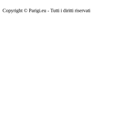
Copyright © Parigi.eu - Tutti i diritti riservati